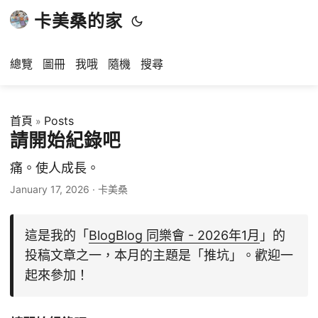
卡美桑的家
總覽
圖冊
我哦
隨機
搜尋
首頁
Posts
»
請開始紀錄吧
痛。使人成長。
January 17, 2026
· 卡美桑
這是我的「
BlogBlog 同樂會 - 2026年1月
」的
投稿文章之一，本月的主題是「推坑」。歡迎一
起來參加！