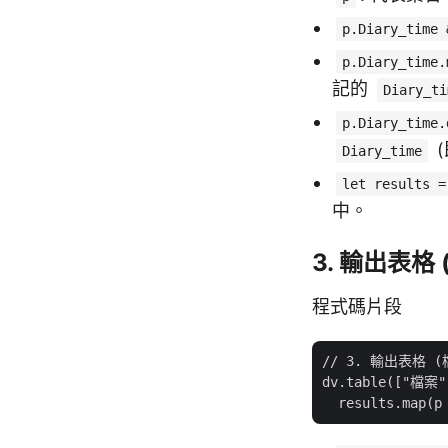
p.Diary_time 
p.Diary_time.
記的
Diary_ti
p.Diary_time.
Diary_time
let results =
中。
3. 輸出表格
程式碼片段
// 3. 輸出表格 
dv.table(["檔案"