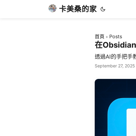
卡美桑的家
首頁
Posts
»
在Obsidi
透過AI的手把
September 27, 2025