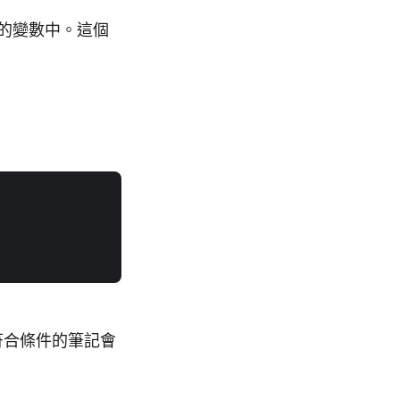
的變數中。這個
符合條件的筆記會